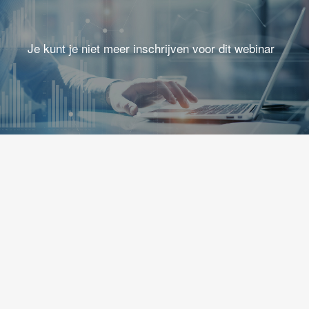
Je kunt je niet meer inschrijven voor dit webinar